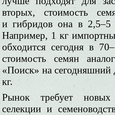
лучше подходят для зас
вторых, стоимость сем
и гибридов она в 2,5–5
Например, 1 кг импортны
обходится сегодня в 70
стоимость семян анал
«Поиск» на сегодняшний д
кг.
Рынок требует новых 
селекции и семеноводст