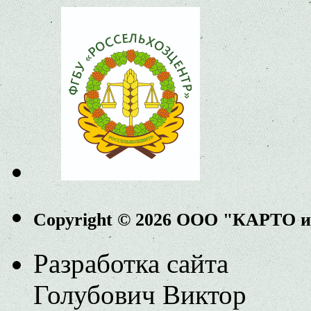
Copyright © 2026 ООО "КАРТО 
Разработка сайта
Голубович Виктор