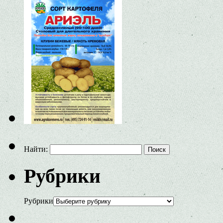
Найти:
Рубрики
Рубрики