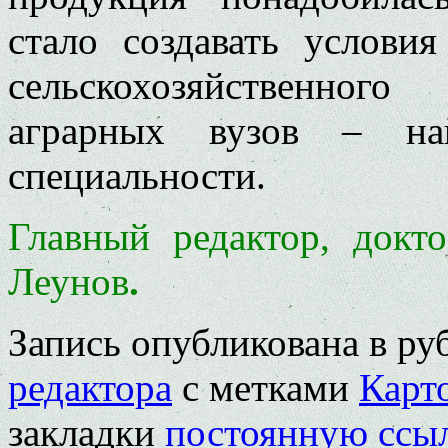
стало создавать условия
сельскохозяйственного
аграрных вузов – на
специальности.
Главный редактор, докто
Леунов
.
Запись опубликована в р
редактора
с метками
Карт
закладки
постоянную ссы