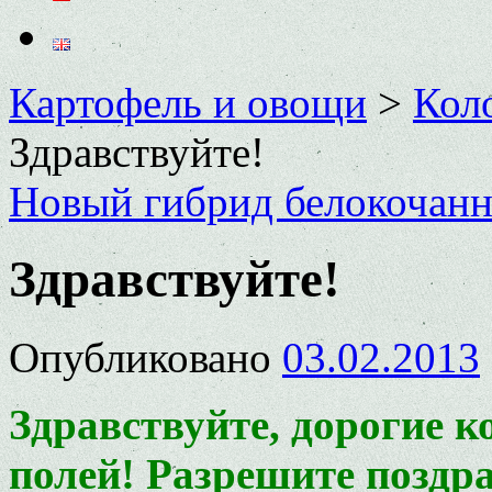
Картофель и овощи
>
Коло
Здравствуйте!
Новый гибрид белокочан
Здравствуйте!
Опубликовано
03.02.2013
Здравствуйте, дорогие к
полей! Разрешите поздр