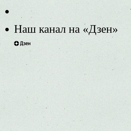
Наш канал на «Дзен»