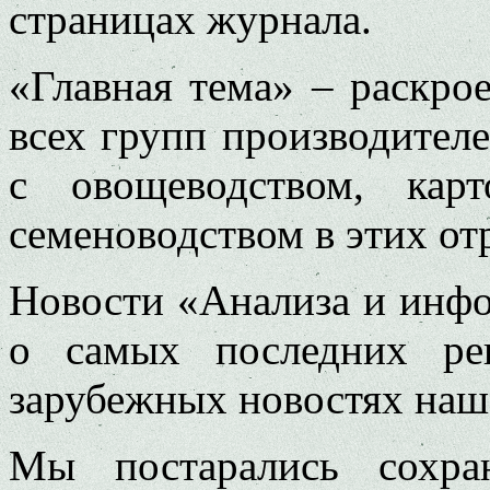
страницах журнала.
«Главная тема» – раскро
всех групп производителей
с овощеводством, карт
семеноводством в этих от
Новости «Анализа и инфо
о самых последних ре
зарубежных новостях наш
Мы постарались сохра