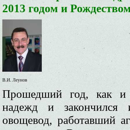
2013 годом и Рождество
В.И. Леунов
Прошедший год, как и 
надежд и закончился 
овощевод, работавший а