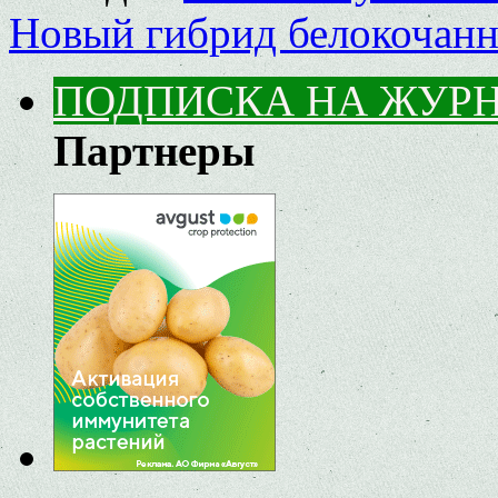
Новый гибрид белокочан
ПОДПИСКА НА ЖУР
Партнеры