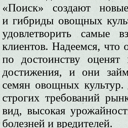
«Поиск» создают новые
и гибриды овощных куль
удовлетворить самые в
клиентов. Надеемся, что 
по достоинству оценят 
достижения, и они зай
семян овощных культур. 
строгих требований рын
вид, высокая урожайност
болезней и вредителей.