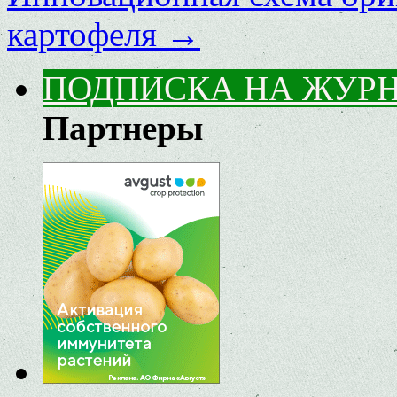
картофеля
→
ПОДПИСКА НА ЖУР
Партнеры