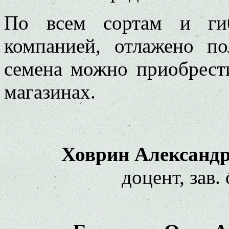
По всем сортам и гиб
компанией, отлажено по
семена можно приобрест
магазинах.
Ховрин Александр
доцент, зав.