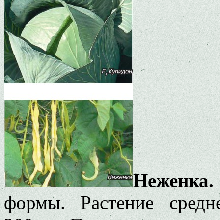
Неженка.
формы. Растение средн