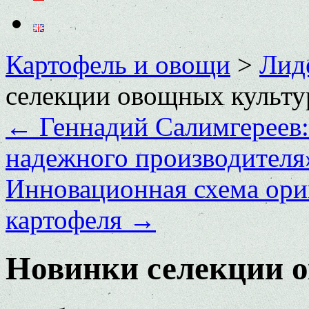
Картофель и овощи
>
Лид
селекции овощных культу
←
Геннадий Салимгереев
надежного производителя
Инновационная схема ори
картофеля
→
Новинки селекции 