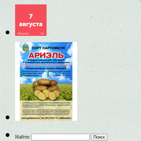
Найти: