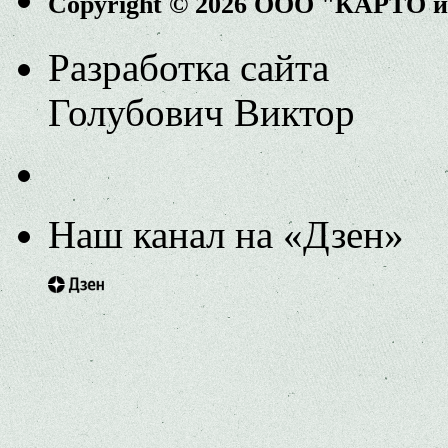
Copyright © 2026 ООО "КАРТО 
Разработка сайта
Голубович Виктор
Наш канал на «Дзен»