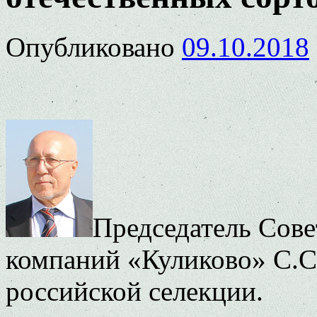
Опубликовано
09.10.2018
Председатель Сове
компаний «Куликово» С.С
российской селекции.