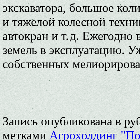
экскаватора, большое кол
и тяжелой колесной техни
автокран и т. д. Ежегодно
земель в эксплуатацию. Уж
собственных мелиорирова
Запись опубликована в р
метками
Агрохолдинг "По