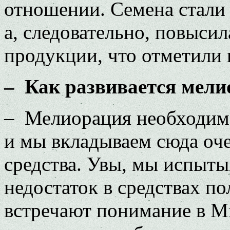
отношении. Семена стали
а, следовательно, повыси
продукции, что отметили 
– Как развивается мели
– Мелиорация необходима
и мы вкладываем сюда оч
средства. Увы, мы испыт
недостаток в средствах п
встречают понимание в М