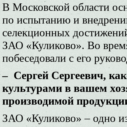
В Московской области ос
по испытанию и внедрени
селекционных достижени
ЗАО «Куликово». Во время
побеседовали с его руков
– Сергей Сергеевич, к
культурами в вашем хоз
производимой продукци
ЗАО «Куликово» – одно и