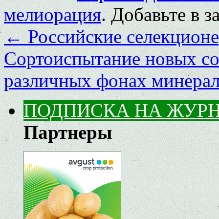
мелиорация
. Добавьте в 
←
Российские селекционе
Сортоиспытание новых со
различных фонах минера
ПОДПИСКА НА ЖУР
Партнеры