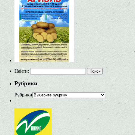
Найти:
Рубрики
Рубрики