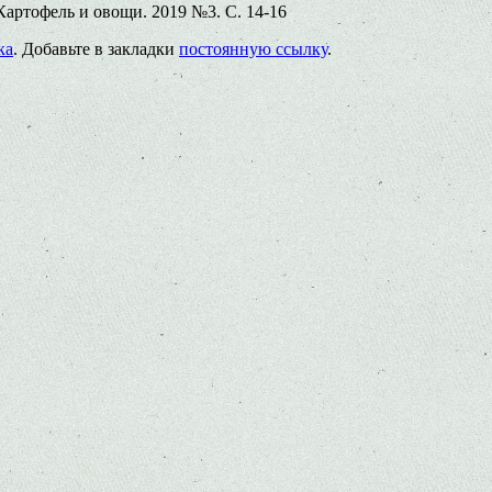
артофель и овощи. 2019 №3. С. 14-16
ка
. Добавьте в закладки
постоянную ссылку
.