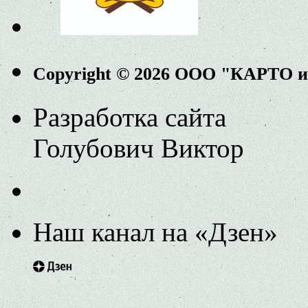
Copyright © 2026 ООО "КАРТО 
Разработка сайта
Голубович Виктор
Наш канал на «Дзен»