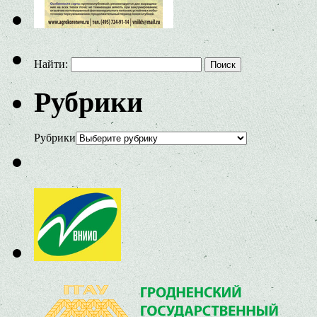
Найти:
Рубрики
Рубрики