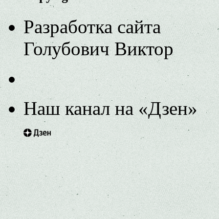
Разработка сайта
Голубович Виктор
Наш канал на «Дзен»