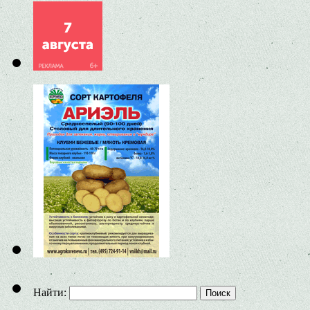
Найти: