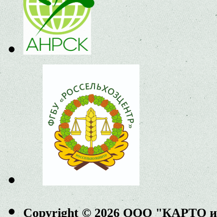
Copyright © 2026 ООО "КАРТО 