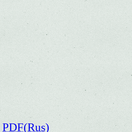
PDF(Rus)