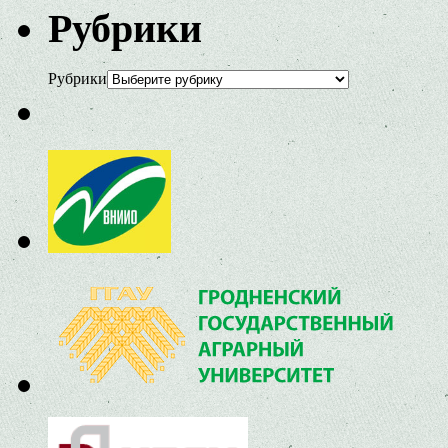
Рубрики
Рубрики