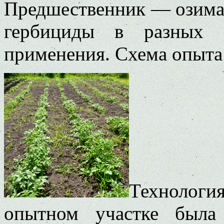
Предшественник — озима
гербициды в разных 
применения. Схема опыта 
Технологи
опытном участке была