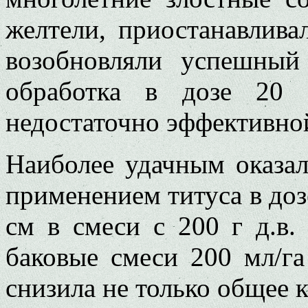
желтели, приостанавлива
возобновляли успешный
обработка в дозе 20 
недостаточно эффективно
Наиболее удачным оказал
применением титуса в дозе
см в смеси с 200 г д.в.
баковые смеси 200 мл/га
снизила не только общее 