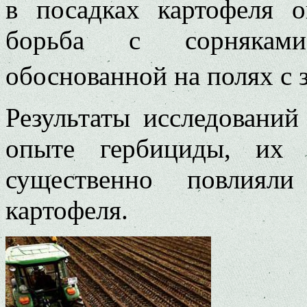
в посадках картофеля о
борьба с сорняками
обоснованной на полях с 
Результаты исследований
опыте гербициды, их 
существенно повлияли
картофеля.