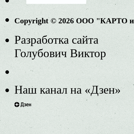
Copyright © 2026 ООО "КАРТО 
Разработка сайта
Голубович Виктор
Наш канал на «Дзен»