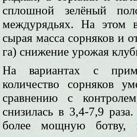
сплошной зелёный пол
междурядьях. На этом 
сырая масса сорняков и от
га) снижение урожая клуб
На вариантах с прим
количество сорняков ум
сравнению с контроле
снизилась в 3,4-7,9 раза
более мощную ботву, 