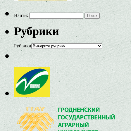
Найти:
Рубрики
Рубрики