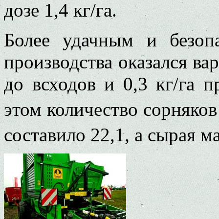
дозе 1,4 кг/га.
Более удачным и безоп
производства оказался вар
до всходов и 0,3 кг/га 
этом количество сорняков
составило 22,1, а сырая м