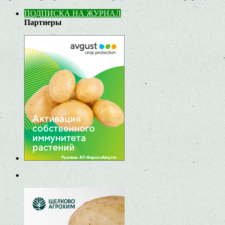
ПОДПИСКА НА ЖУРНАЛ
Партнеры