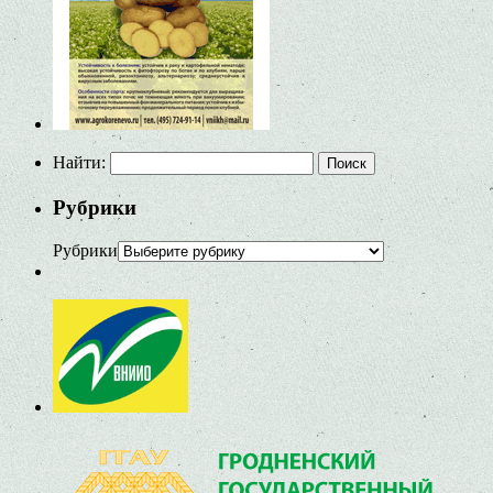
Найти:
Рубрики
Рубрики