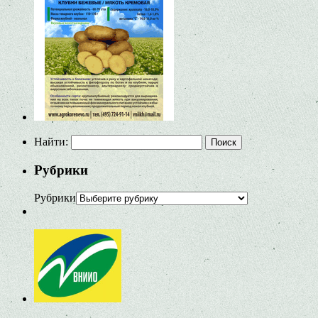
Найти:
Рубрики
Рубрики