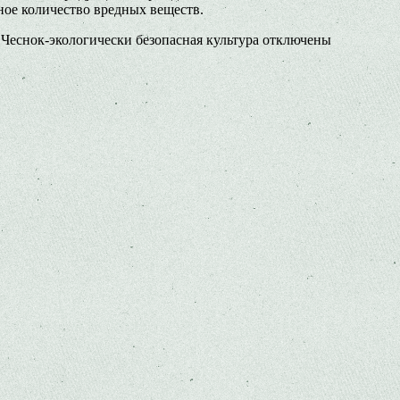
ое количество вредных веществ.
 Чеснок-экологически безопасная культура
отключены