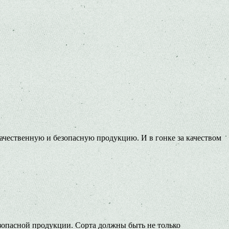
чественную и безопасную продукцию. И в гонке за качеством
зопасной продукции. Сорта должны быть не только