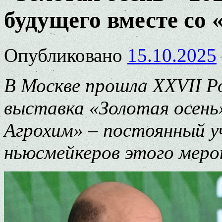
будущего вместе со
Опубликовано
15.10.2025
В Москве прошла XXVII Р
выставка «Золотая осень
Агрохим» – постоянный уч
ньюсмейкеров этого меро