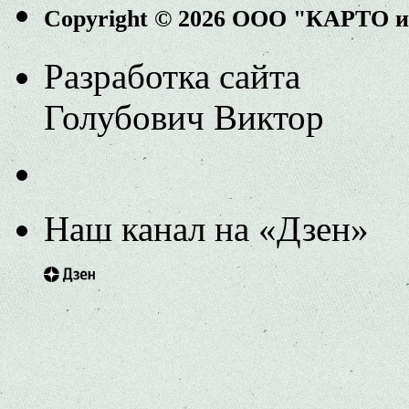
Copyright © 2026 ООО "КАРТО 
Разработка сайта
Голубович Виктор
Наш канал на «Дзен»