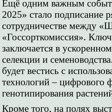
Ещё одним важным событи
2025» стало подписание р
сотрудничестве между «
«Госсорткомиссия». Ключ
заключается в ускоренном
селекции и семеноводства
будет вестись с использо
технологий – цифрового 
генотипирования растений
Кроме того, на полях выс