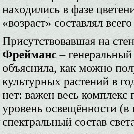
находились в фазе цветен
«возраст» составлял всего
Присутствовавшая на ст
Фрейманс
– генеральный
объяснила, как можно пол
культурных растений в го
нет: важен весь комплекс 
уровень освещённости (в 
спектральный состав света