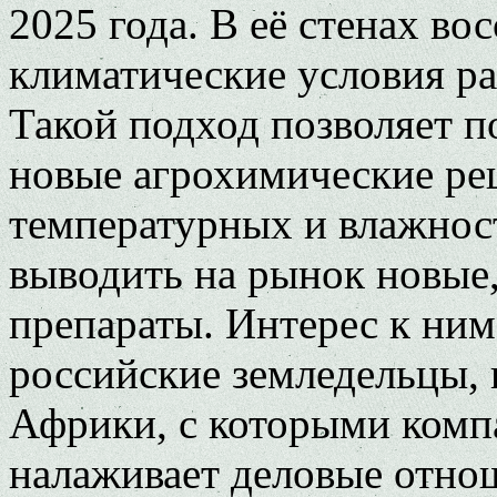
2025 года. В её стенах во
климатические условия р
Такой подход позволяет по
новые агрохимические ре
температурных и влажнос
выводить на рынок новые
препараты. Интерес к ним
российские земледельцы, 
Африки, с которыми ком
налаживает деловые отно