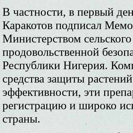
В частности, в первый де
Каракотов подписал Мемо
Министерством сельского 
продовольственной безоп
Республики Нигерия. Ком
средства защиты растений
эффективности, эти препа
регистрацию и широко ис
страны.