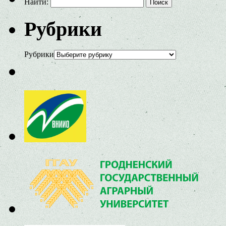
Найти:
Рубрики
Рубрики