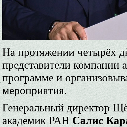
На протяжении четырёх д
представители компании а
программе и организовыва
мероприятия.
Генеральный директор Щёл
академик РАН
Салис Кар