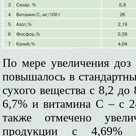
По мере увеличения доз 
повышалось в стандартны
сухого вещества с 8,2 до 8
6,7% и витамина С – с 2
также отмечено увели
продукции с 4,69% д