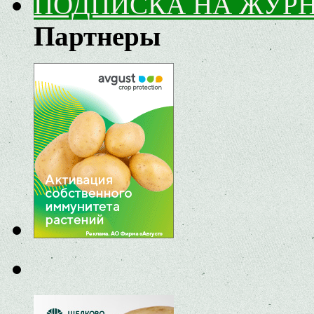
ПОДПИСКА НА ЖУР
Партнеры