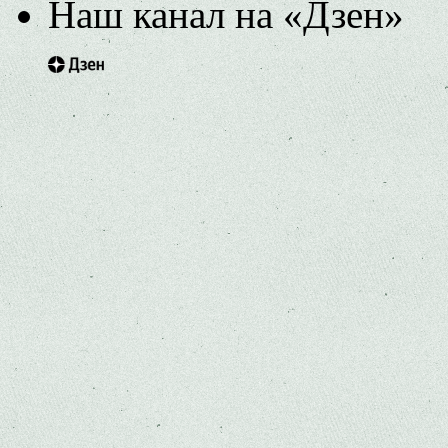
Наш канал на «Дзен»