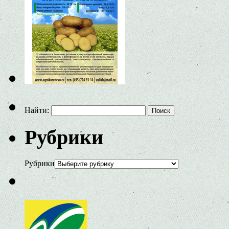
Найти:
Рубрики
Рубрики