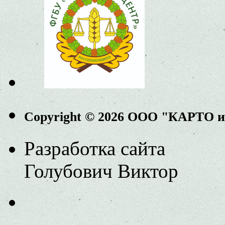
Copyright © 2026 ООО "КАРТО 
Разработка сайта
Голубович Виктор