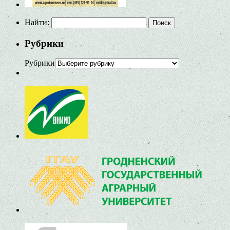
Найти:
Рубрики
Рубрики