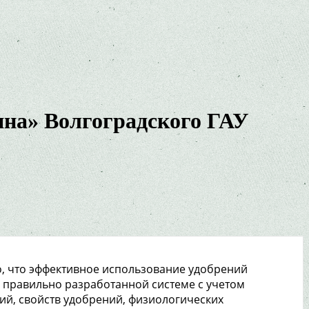
на» Волгоградского ГАУ
, что эффективное использование удобрений
 в правильно разработанной системе с учетом
ий, свойств удобрений, физиологических