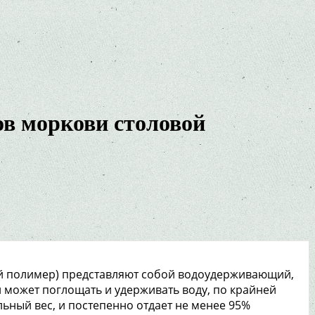
ов моркови столовой
 полимер) представляют собой водоудерживающий,
может поглощать и удерживать воду, по крайней
ьный вес, и постепенно отдает не менее 95%