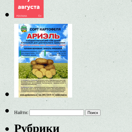
Найти:
Рубрики