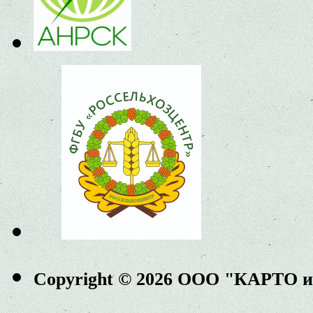
Copyright © 2026 ООО "КАРТО 