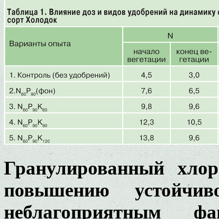
Гранулированный хлор
повышению устойчив
неблагоприятным ф