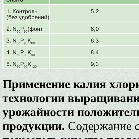
Применение калия хлори
технологии выращивани
урожайности положитель
продукции.
Содержание с