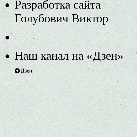
Разработка сайта
Голубович Виктор
Наш канал на «Дзен»