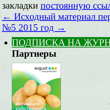
закладки
постоянную ссы
←
Исходный материал пер
№5 2015 год
→
ПОДПИСКА НА ЖУР
Партнеры