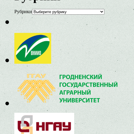
Рубрики