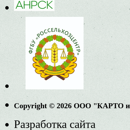
Copyright © 2026 ООО "КАРТО 
Разработка сайта