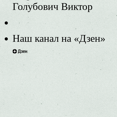
Голубович Виктор
Наш канал на «Дзен»