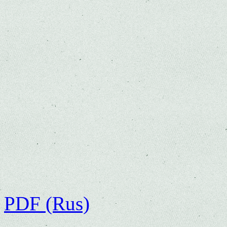
PDF (Rus)