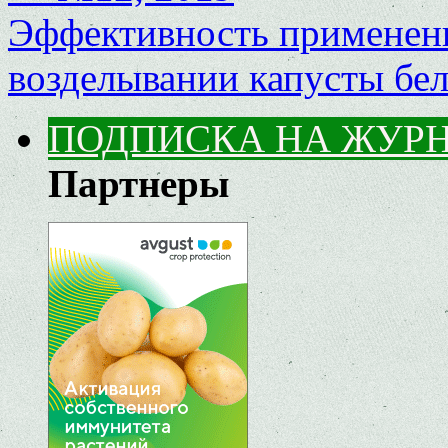
Эффективность применен
возделывании капусты бе
ПОДПИСКА НА ЖУР
Партнеры