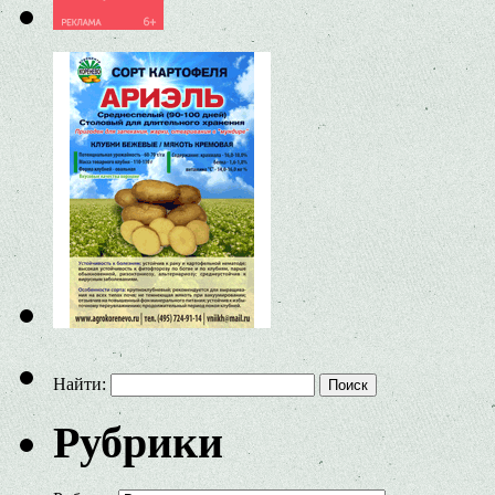
Найти:
Рубрики