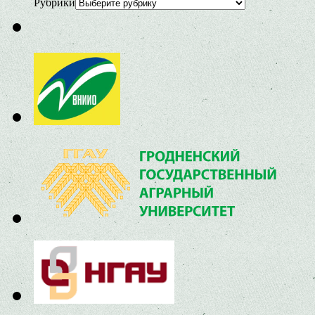
Рубрики