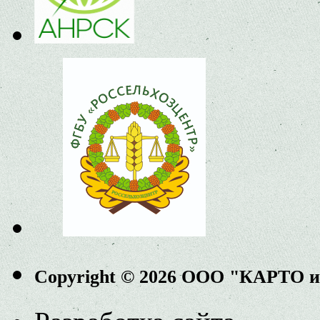
Copyright © 2026 ООО "КАРТО 