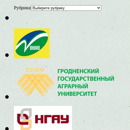
Рубрики