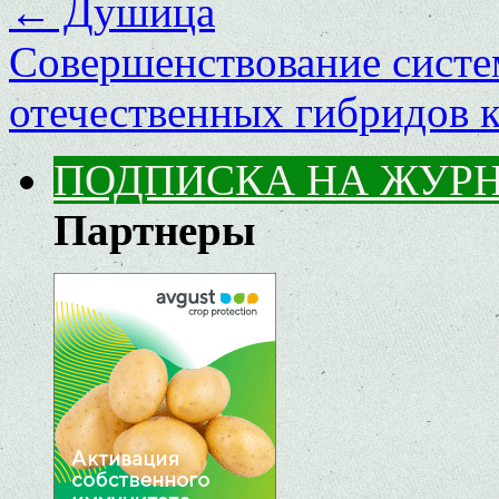
←
Душица
Совершенствование сист
отечественных гибридов 
ПОДПИСКА НА ЖУР
Партнеры