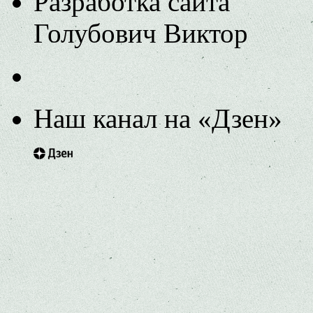
Разработка сайта
Голубович Виктор
Наш канал на «Дзен»