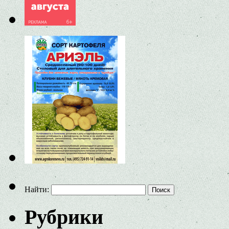
Найти:
Рубрики