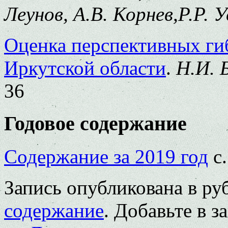
Леунов, А.В. Корнев,Р.Р. 
Оценка перспективных ги
Иркутской области
.
Н.И. 
36
Годовое содержание
Содержание за 2019 год
с.
Запись опубликована в р
содержание
. Добавьте в 