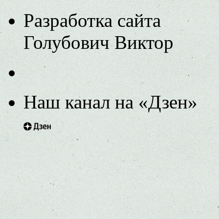
Разработка сайта
Голубович Виктор
Наш канал на «Дзен»