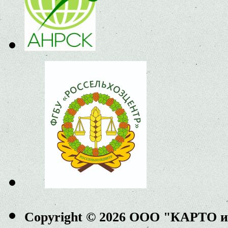
Copyright © 2026 ООО "КАРТО 