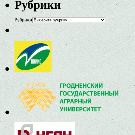
Рубрики
Рубрики