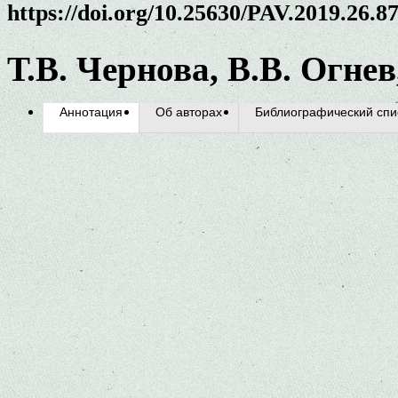
https://doi.org/10.25630/PAV.2019.26.8
Т.В. Чернова, В.В. Огнев
Аннотация
Об авторах
Библиографический спи