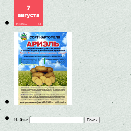
Найти: