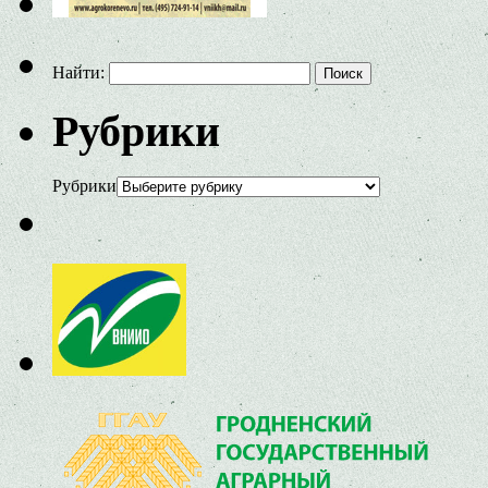
Найти:
Рубрики
Рубрики