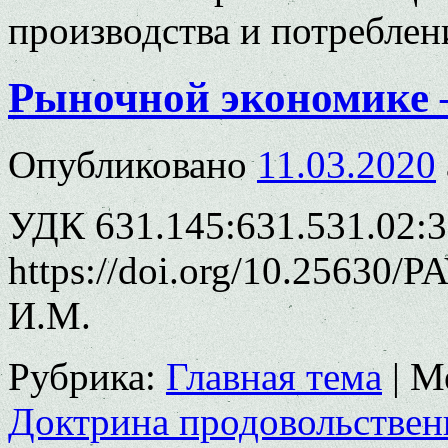
производства и потребле
Рыночной экономике 
Опубликовано
11.03.2020
УДК 631.145:631.531.02:
https://doi.org/10.25630/
И.М.
Рубрика:
Главная тема
|
М
Доктрина продовольствен