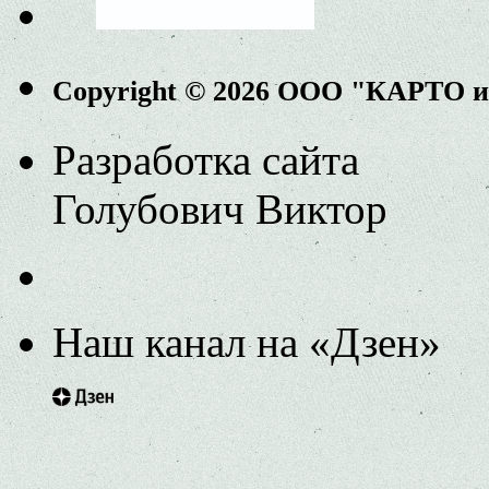
Copyright © 2026 ООО "КАРТО 
Разработка сайта
Голубович Виктор
Наш канал на «Дзен»