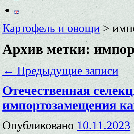
Картофель и овощи
>
имп
Архив метки:
импор
←
Предыдущие записи
Отечественная селекц
импортозамещения ка
Опубликовано
10.11.2023