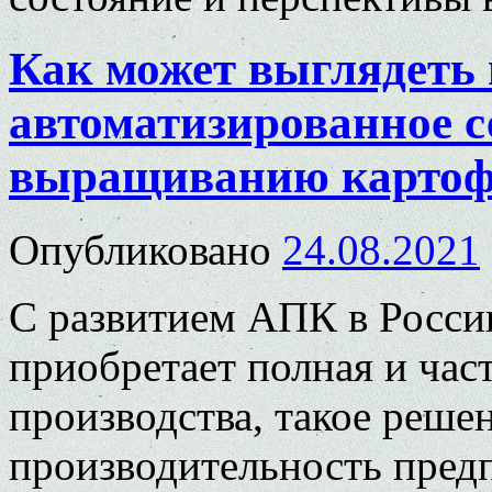
Как может выглядеть
автоматизированное с
выращиванию картоф
Опубликовано
24.08.2021
С развитием АПК в Росси
приобретает полная и час
производства, такое реше
производительность предп