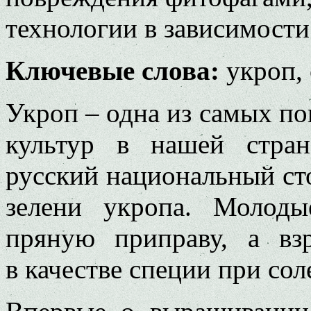
технологии в зависимости
Ключевые слова:
укроп, 
Укроп – одна из самых 
культур в нашей стран
русский национальный ст
зелени укропа. Молоды
пряную приправу, а вз
в качестве специи при сол