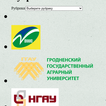
Рубрики