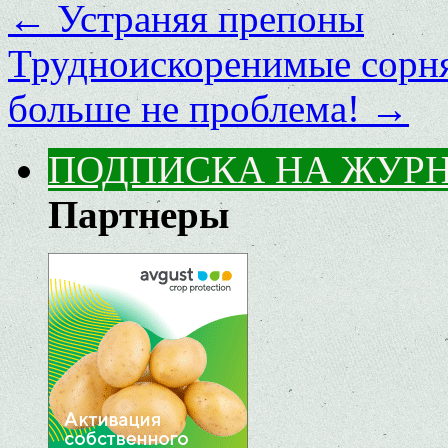
←
Устраняя препоны
Трудноискоренимые сорня
больше не проблема!
→
ПОДПИСКА НА ЖУР
Партнеры