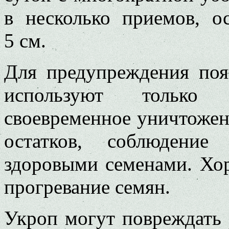
в несколько приемов, о
5 см.
Для предупреждения поя
используют только а
своевременное уничтожен
остатков, соблюдение
здоровыми семенами. Хо
прогревание семян.
Укроп могут повреждать 