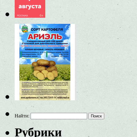
Найти:
Рубрики