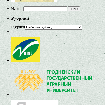
Найти:
Рубрики
Рубрики