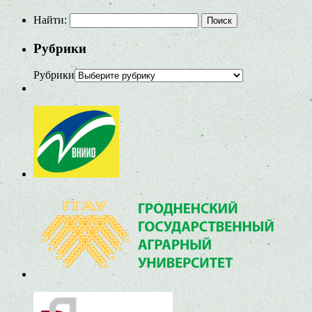
Найти:
Рубрики
Рубрики