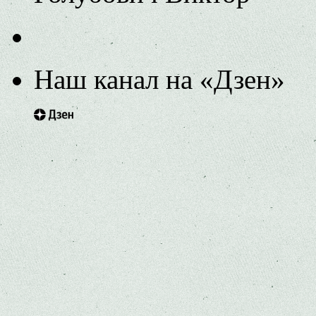
Наш канал на «Дзен»