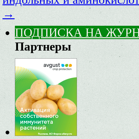
→
ПОДПИСКА НА ЖУР
Партнеры