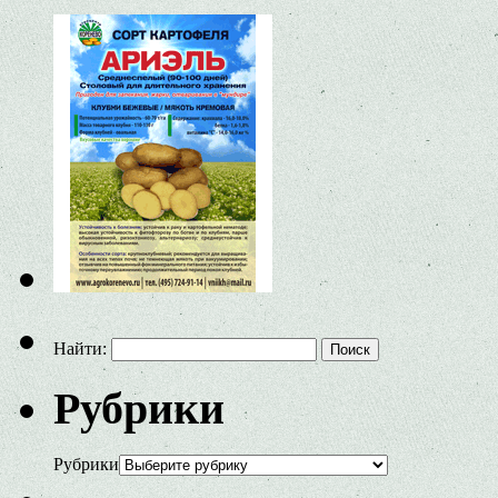
Найти:
Рубрики
Рубрики