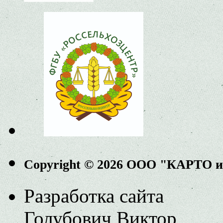
Copyright © 2026 ООО "КАРТО 
Разработка сайта
Голубович Виктор