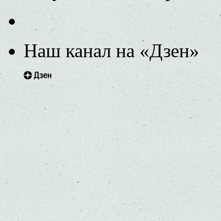
Наш канал на «Дзен»