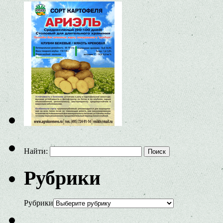
Найти:
Рубрики
Рубрики