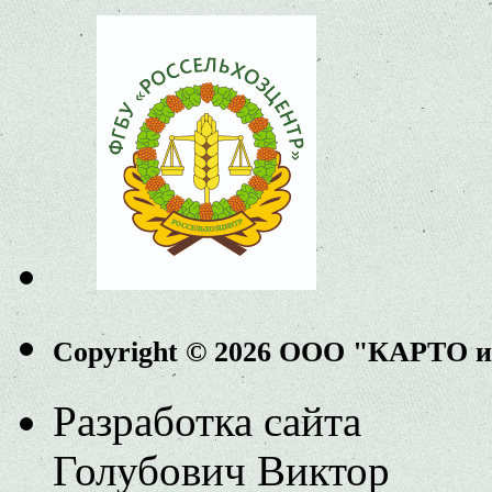
Copyright © 2026 ООО "КАРТО 
Разработка сайта
Голубович Виктор