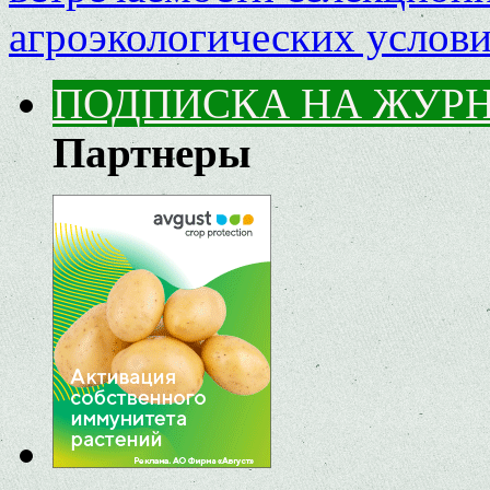
агроэкологических услов
ПОДПИСКА НА ЖУР
Партнеры