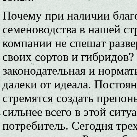
Почему при наличии благ
семеноводства в нашей ст
компании не спешат разве
своих сортов и гибридов?
законодательная и нормат
далеки от идеала. Постоя
стремятся создать препон
сильнее всего в этой ситу
потребитель. Сегодня тр