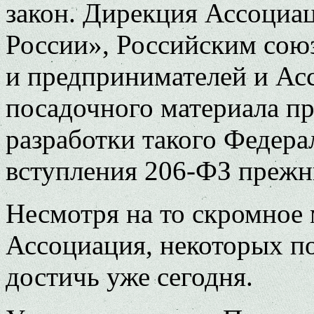
закон. Дирекция Ассоциа
России», Российским со
и предпринимателей и Ас
посадочного материала пр
разработки такого Федера
вступления 206-ФЗ прежни
Несмотря на то скромное 
Ассоциация, некоторых по
достичь уже сегодня.