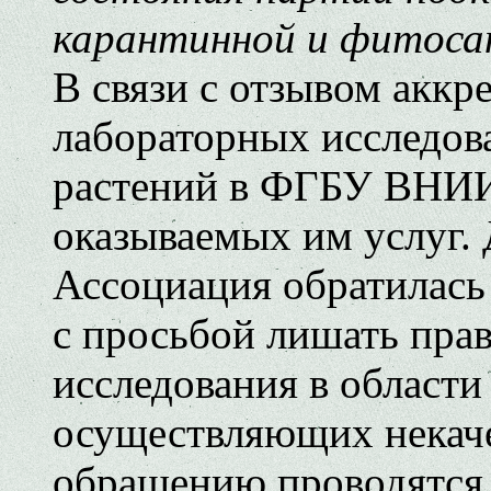
карантинной и фитоса
В связи с отзывом аккр
лабораторных исследов
растений в ФГБУ ВНИИ
оказываемых им услуг.
Ассоциация обратилась
с просьбой лишать пра
исследования в области
осуществляющих некаче
обращению проводятся 