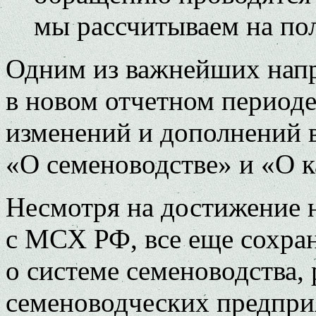
мы рассчитываем на по
Одним из важнейших нап
в новом отчетном периоде
изменений и дополнений 
«О семеноводстве» и «О к
Несмотря на достижение 
с МСХ РФ, все еще сохран
о системе семеноводства, 
семеноводческих предпри