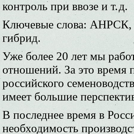
контроль при ввозе и т. д.
Ключевые слова: АНРСК, с
гибрид.
Уже более 20 лет мы рабо
отношений. За это время 
российского семеноводств
имеет большие перспектив
В последнее время в Росс
необходимость производст