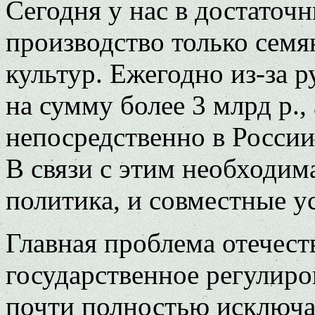
Сегодня у нас в достаточ
производство только сем
культур. Ежегодно из-за 
на сумму более 3 млрд р.,
непосредственно в России
В связи с этим необходим
политика, и совместные у
Главная проблема отечест
государственное регулиро
почти полностью исключа