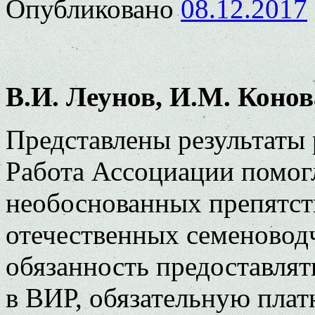
Опубликовано
08.12.2017
В.И. Леунов, И.М. Коно
Представлены результаты
Работа Ассоциации помог
необоснованных препятст
отечественных семеновод
обязанность предоставлят
в ВИР, обязательную пла