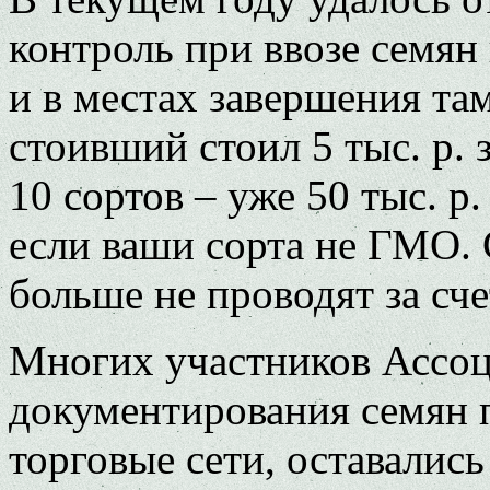
контроль при ввозе семян
и в местах завершения т
стоивший стоил 5 тыс. р. 
10 сортов – уже 50 тыс. р.
если ваши сорта не ГМО. 
больше не проводят за сче
Многих участников Ассоц
документирования семян п
торговые сети, оставали