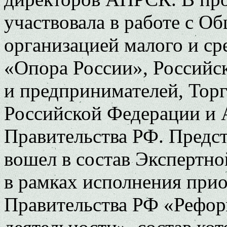
участвовала в работе с 
организацией малого и ср
«Опора России», Российс
и предпринимателей, Тор
Российской Федерации и 
Правительства РФ. Предс
вошел в состав Экспертн
в рамках исполнения при
Правительства РФ «Рефор