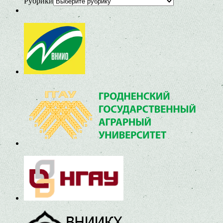
Рубрики