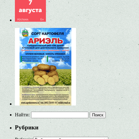
Найти:
Рубрики