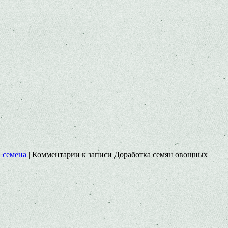
,
семена
|
Комментарии
к записи Доработка семян овощных