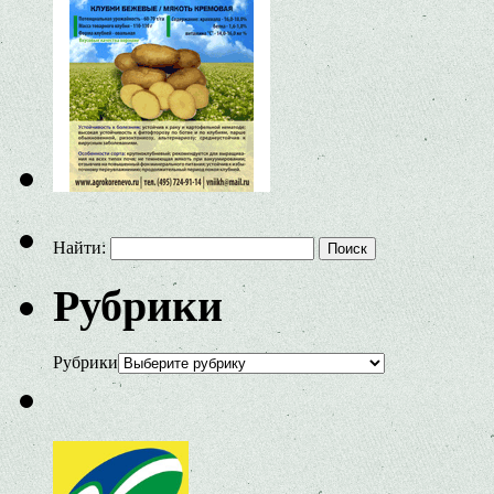
Найти:
Рубрики
Рубрики