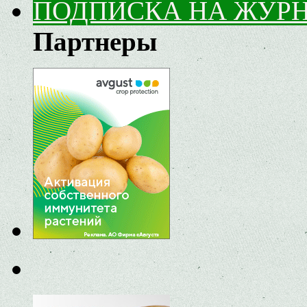
ПОДПИСКА НА ЖУР
Партнеры