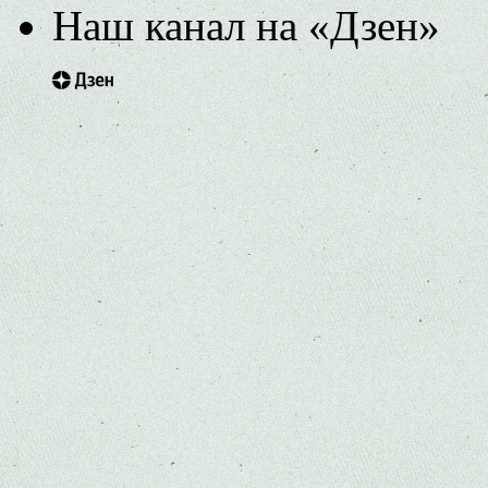
Наш канал на «Дзен»