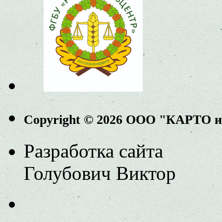
Copyright © 2026 ООО "КАРТО 
Разработка сайта
Голубович Виктор