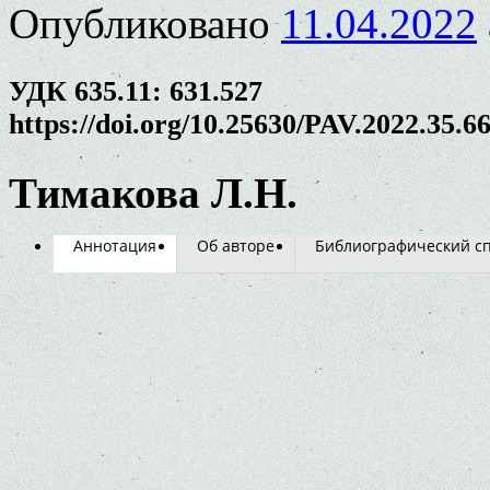
Опубликовано
11.04.2022
УДК 635.11: 631.527
https://doi.org/10.25630/PAV.2022.35.6
Тимакова Л.Н.
Аннотация
Об авторе
Библиографический с