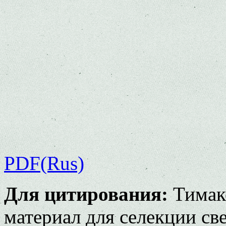
PDF(Rus)
Для цитирования:
Тимак
материал для селекции св