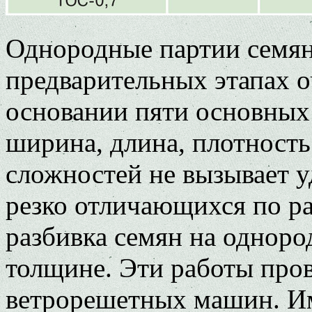
Однородные партии семян
предварительных этапах 
основании пяти основных
ширина, длина, плотность
сложностей не вызывает у
резко отличающихся по ра
разбивка семян на однор
толщине. Эти работы пров
ветрорешетных машин. И