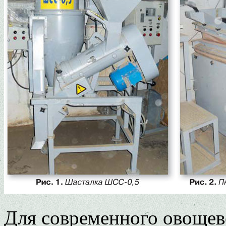
Для современного овощев