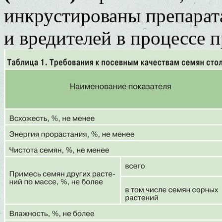
инкрустированы препарат
и вредителей в процессе 