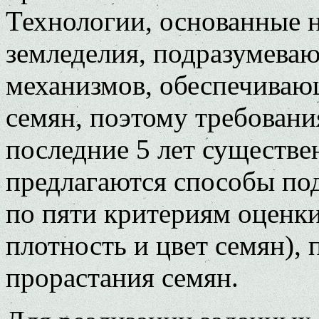
Технологии, основанные н
земледелия, подразумева
механизмов, обеспечиваю
семян, поэтому требовани
последние 5 лет существе
предлагаются способы по
по пяти критериям оценки
плотность и цвет семян),
прорастания семян.