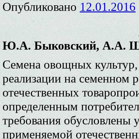
Опубликовано
12.01.2016
Ю.А. Быковский, А.А. Ш
Семена овощных культур,
реализации на семенном 
отечественных товаропро
определенным потребител
требования обусловлены 
применяемой отечествен