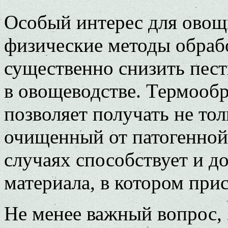
Особый интерес для овощ
физические методы обраб
существенно снизить пес
в овощеводстве. Термооб
позволяет получать не то
очищенный от патогенной
случаях способствует и д
материала, в котором при
Не менее важный вопрос