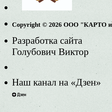
Copyright © 2026 ООО "КАРТО 
Разработка сайта
Голубович Виктор
Наш канал на «Дзен»