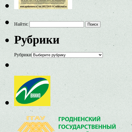
Найти:
Рубрики
Рубрики