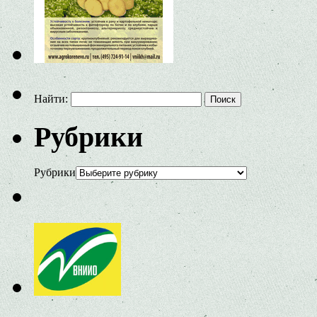
Найти:
Рубрики
Рубрики