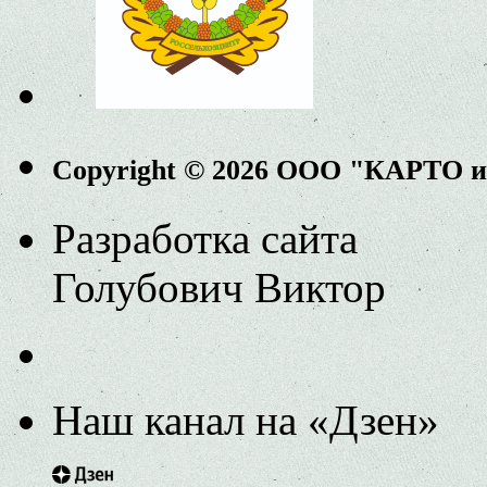
Copyright © 2026 ООО "КАРТО 
Разработка сайта
Голубович Виктор
Наш канал на «Дзен»