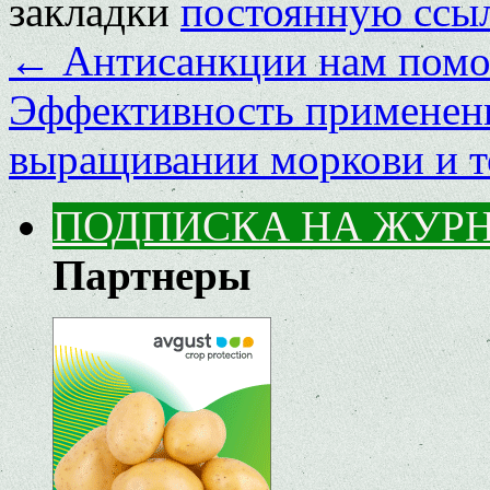
закладки
постоянную ссы
←
Антисанкции нам помо
Эффективность применени
выращивании моркови и т
ПОДПИСКА НА ЖУР
Партнеры