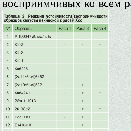
восприимчивых ко всем р