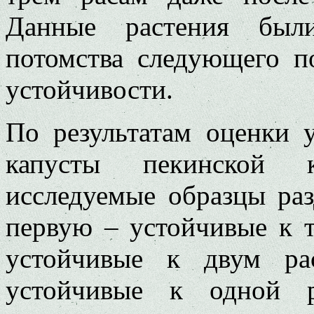
Данные растения был
потомства следующего п
устойчивости.
По результатам оценки 
капусты пекинской к
исследуемые образцы раз
первую – устойчивые к 
устойчивые к двум р
устойчивые к одной 