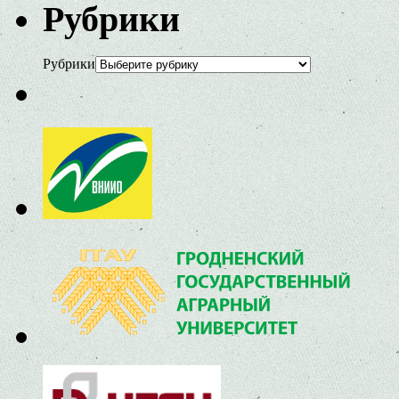
Рубрики
Рубрики