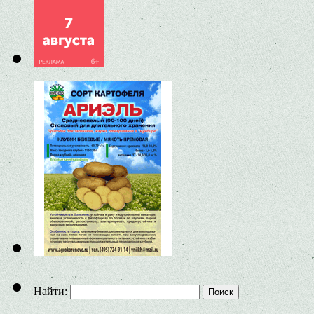
Найти: