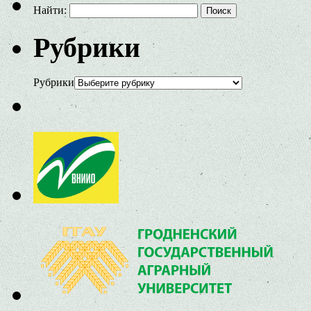
Найти:
Рубрики
Рубрики