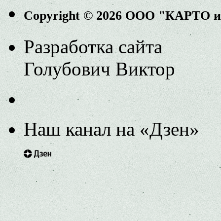
Copyright © 2026 ООО "КАРТО 
Разработка сайта
Голубович Виктор
Наш канал на «Дзен»