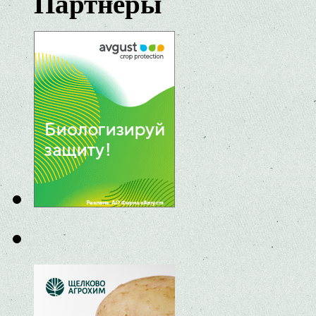
Партнеры