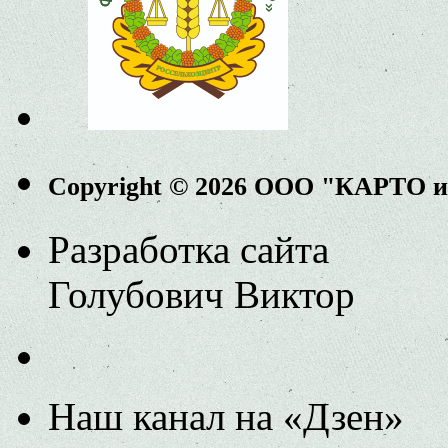
Copyright © 2026 ООО "КАРТО 
Разработка сайта
Голубович Виктор
Наш канал на «Дзен»