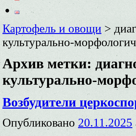
Картофель и овощи
>
диаг
культурально-морфологич
Архив метки:
диагн
культурально-морф
Возбудители церкоспо
Опубликовано
20.11.2025