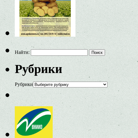
Найти:
Рубрики
Рубрики