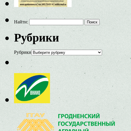
Найти:
Рубрики
Рубрики