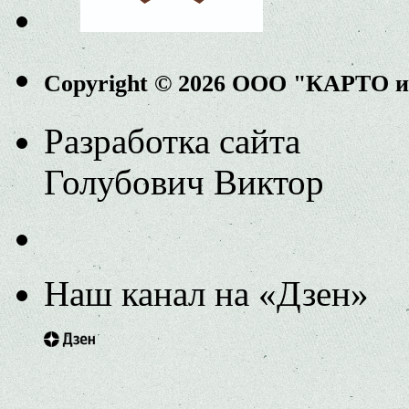
Copyright © 2026 ООО "КАРТО 
Разработка сайта
Голубович Виктор
Наш канал на «Дзен»