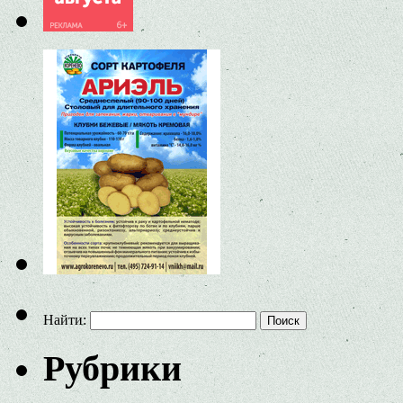
Найти:
Рубрики