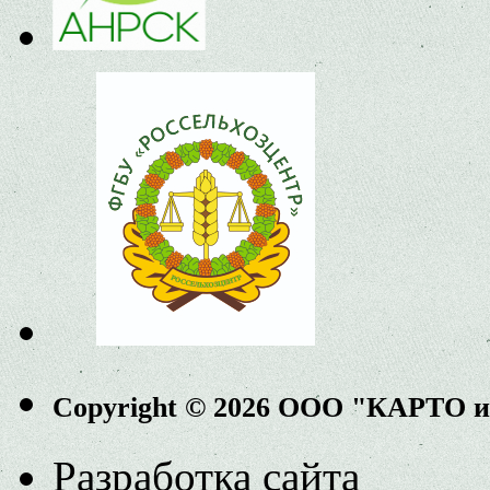
Copyright © 2026 ООО "КАРТО 
Разработка сайта