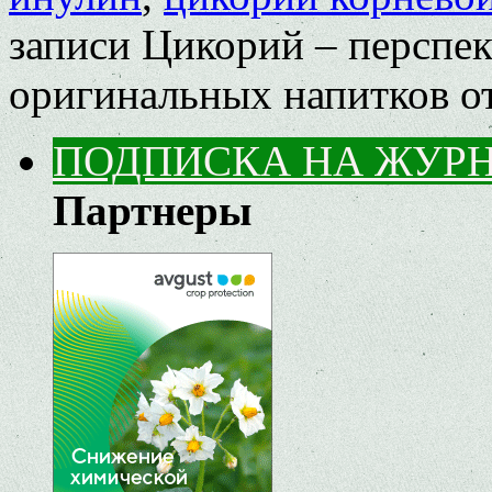
записи Цикорий – перспек
оригинальных напитков
о
ПОДПИСКА НА ЖУР
Партнеры