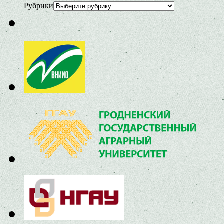
Рубрики