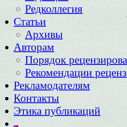
Редколлегия
Статьи
Архивы
Авторам
Порядок рецензиров
Рекомендации реценз
Рекламодателям
Контакты
Этика публикаций