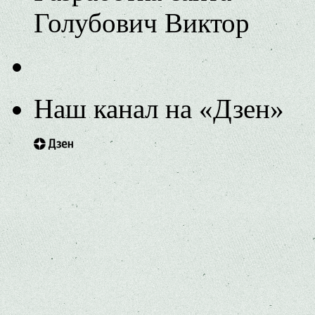
Голубович Виктор
Наш канал на «Дзен»