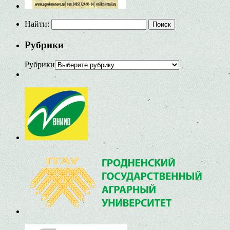
Найти:
Рубрики
Рубрики