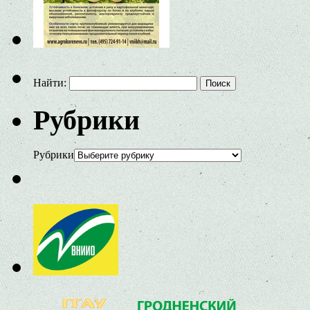
Найти:
Рубрики
Рубрики