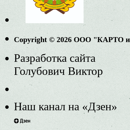
Copyright © 2026 ООО "КАРТО 
Разработка сайта
Голубович Виктор
Наш канал на «Дзен»