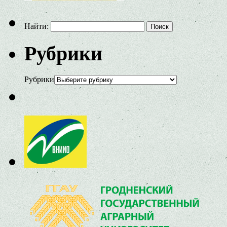
Найти:
Рубрики
Рубрики