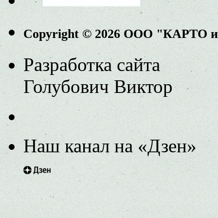
Copyright © 2026 ООО "КАРТО 
Разработка сайта
Голубович Виктор
Наш канал на «Дзен»