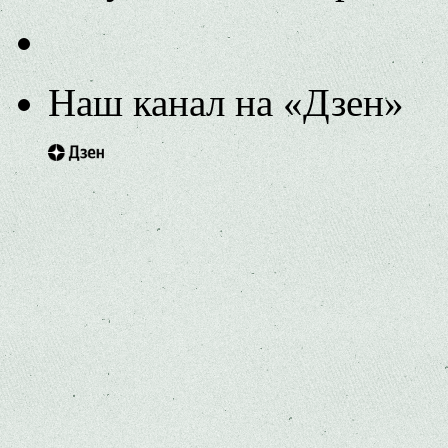
Наш канал на «Дзен»