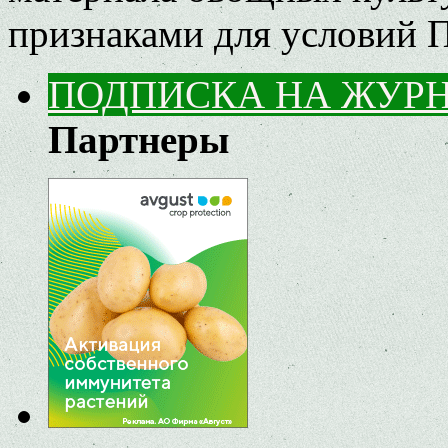
признаками для условий 
ПОДПИСКА НА ЖУР
Партнеры