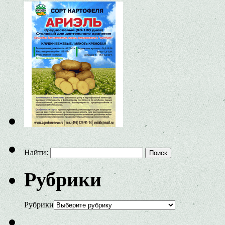
Найти:
Рубрики
Рубрики