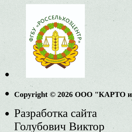
Copyright © 2026 ООО "КАРТО 
Разработка сайта
Голубович Виктор