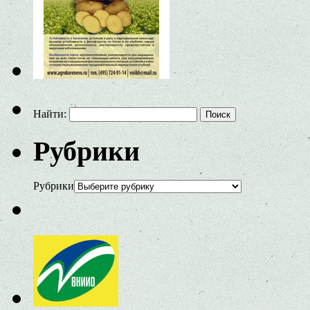
Найти:
Рубрики
Рубрики