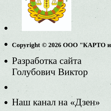
Copyright © 2026 ООО "КАРТО 
Разработка сайта
Голубович Виктор
Наш канал на «Дзен»