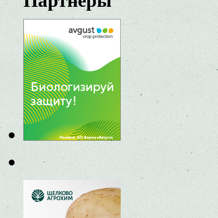
Партнеры