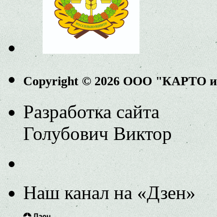
Copyright © 2026 ООО "КАРТО 
Разработка сайта
Голубович Виктор
Наш канал на «Дзен»