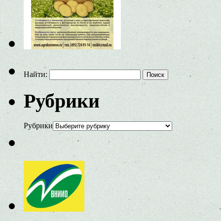
Найти:
Рубрики
Рубрики