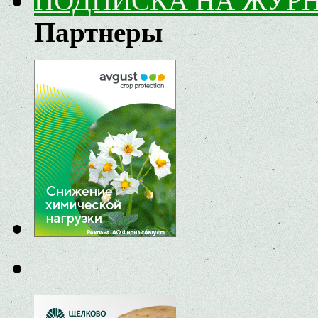
ПОДПИСКА НА ЖУР
Партнеры