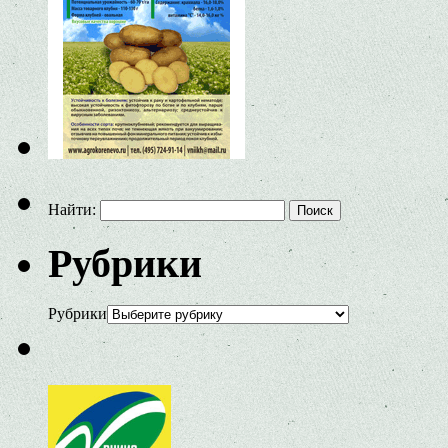
Найти:
Рубрики
Рубрики