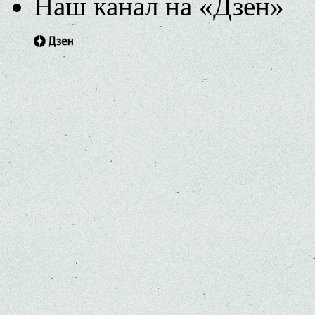
Наш канал на «Дзен»