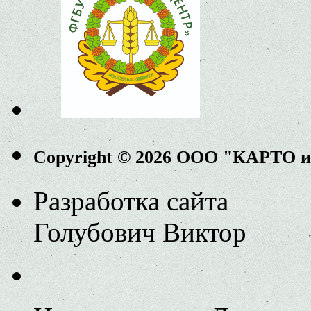
Copyright © 2026 ООО "КАРТО 
Разработка сайта
Голубович Виктор