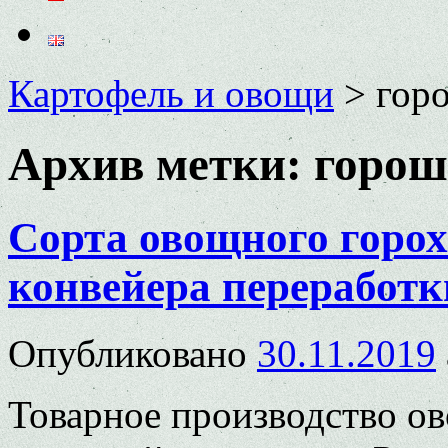
Картофель и овощи
>
гор
Архив метки:
горош
Сорта овощного горо
конвейера переработк
Опубликовано
30.11.2019
Товарное производство о