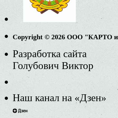
Copyright © 2026 ООО "КАРТО 
Разработка сайта
Голубович Виктор
Наш канал на «Дзен»