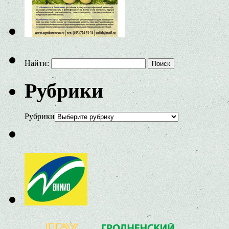
Найти:
Рубрики
Рубрики