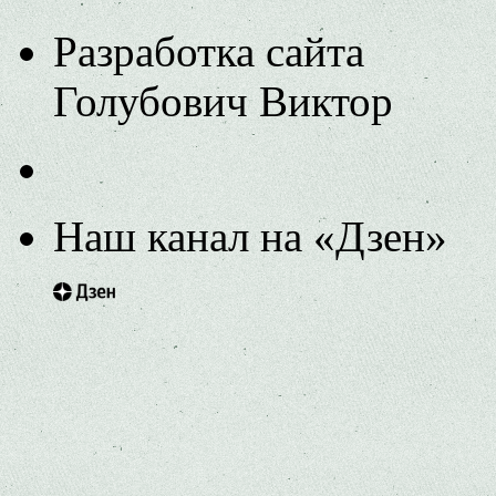
Разработка сайта
Голубович Виктор
Наш канал на «Дзен»