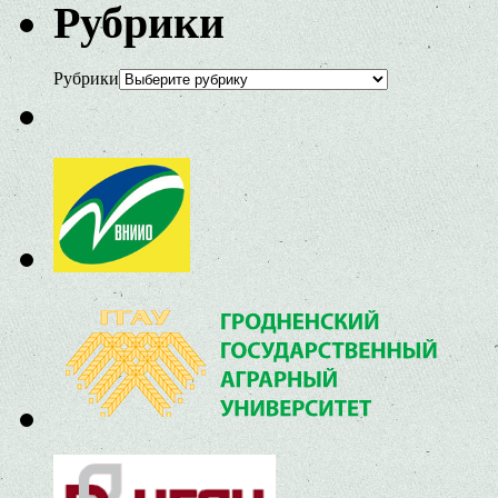
Рубрики
Рубрики