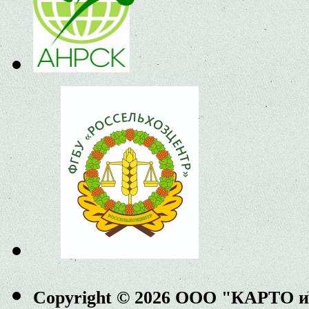
Copyright © 2026 ООО "КАРТО 