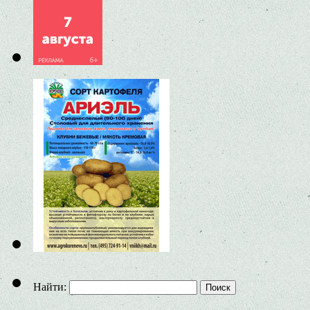
Найти: