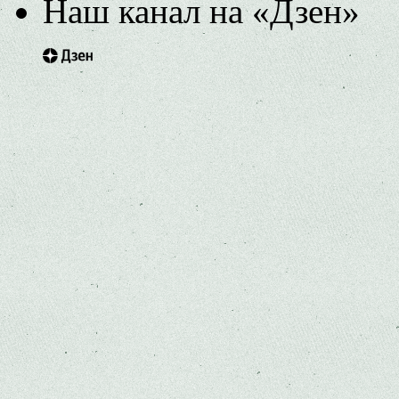
Наш канал на «Дзен»