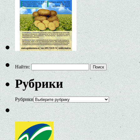
Найти:
Рубрики
Рубрики