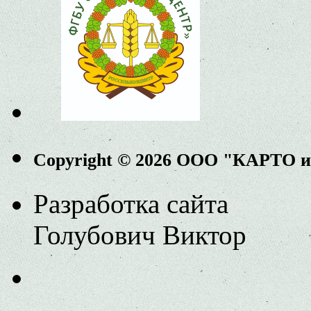
Copyright © 2026 ООО "КАРТО 
Разработка сайта
Голубович Виктор