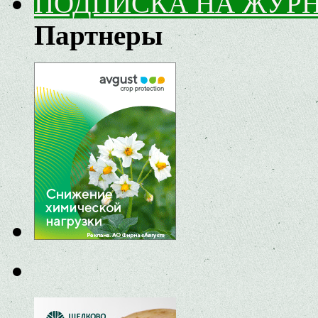
ПОДПИСКА НА ЖУР
Партнеры