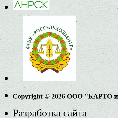
Copyright © 2026 ООО "КАРТО 
Разработка сайта