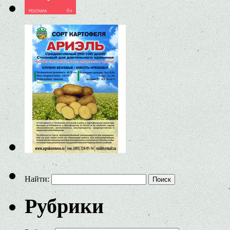
Найти:
Рубрики