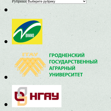
Рубрики