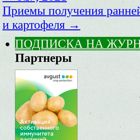
Приемы получения ранне
и картофеля
→
ПОДПИСКА НА ЖУР
Партнеры