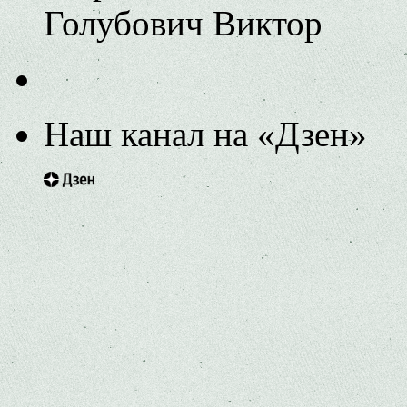
Голубович Виктор
Наш канал на «Дзен»