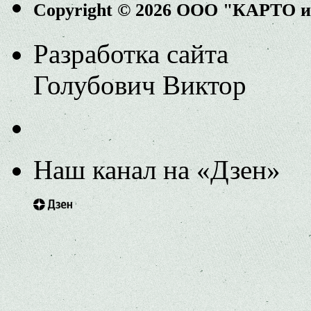
Copyright © 2026 ООО "КАРТО 
Разработка сайта
Голубович Виктор
Наш канал на «Дзен»