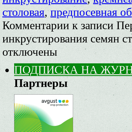
столовая
,
предпосевная об
Комментарии
к записи Пе
инкрустирования семян с
отключены
ПОДПИСКА НА ЖУР
Партнеры