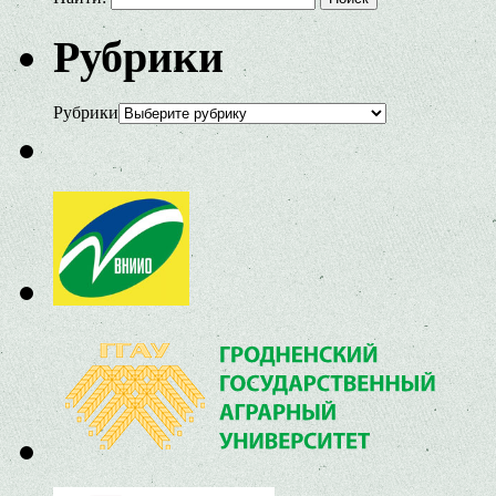
Рубрики
Рубрики