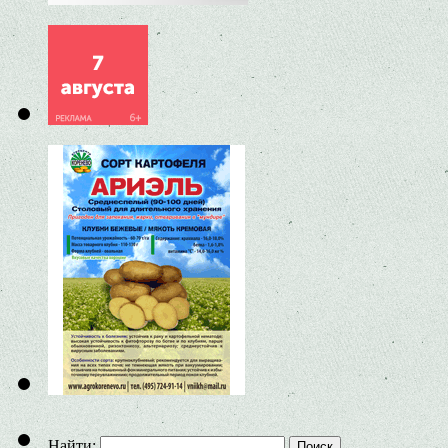
Найти: