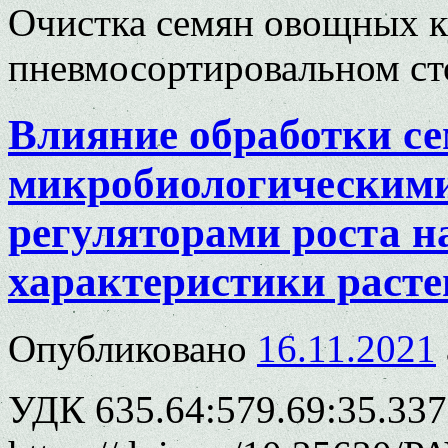
Очистка семян овощных к
пневмосортировальном ст
Влияние обработки с
микробиологическими
регуляторами роста н
характеристики расте
Опубликовано
16.11.2021
УДК 635.64:579.69:35.337