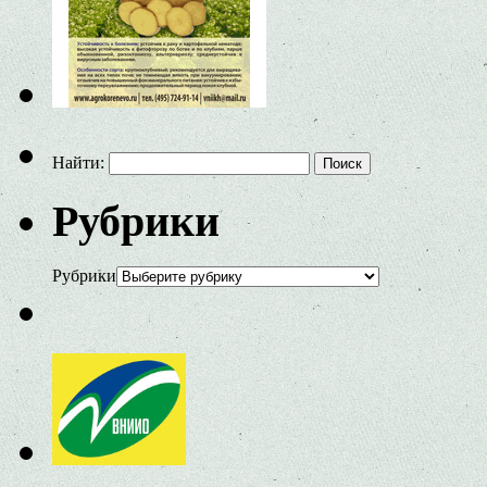
Найти:
Рубрики
Рубрики