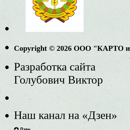
Copyright © 2026 ООО "КАРТО 
Разработка сайта
Голубович Виктор
Наш канал на «Дзен»