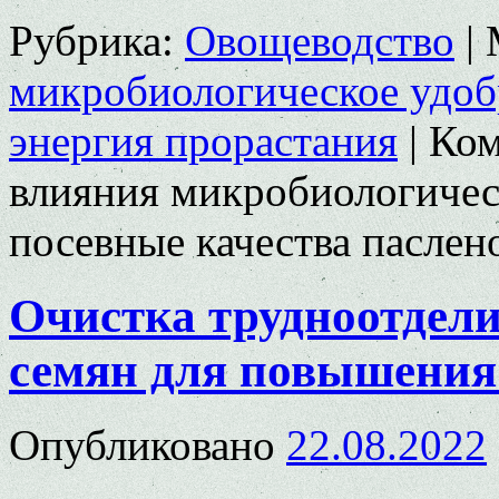
Рубрика:
Овощеводство
|
микробиологическое удоб
энергия прорастания
|
Ком
влияния микробиологичес
посевные качества паслен
Очистка трудноотдели
семян для повышения
Опубликовано
22.08.2022