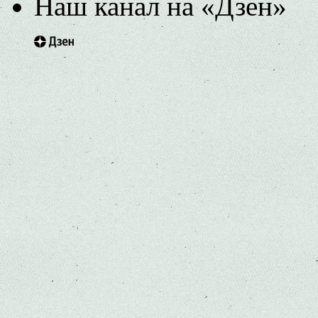
Наш канал на «Дзен»