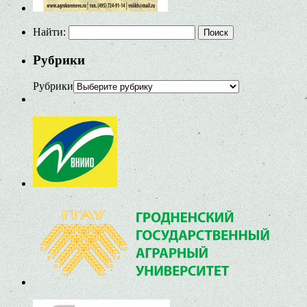
Найти:
Рубрики
Рубрики